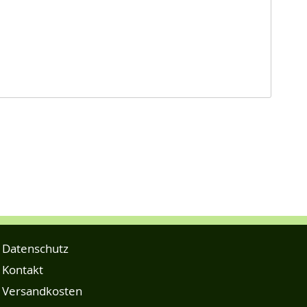
Datenschutz
Kontakt
Versandkosten