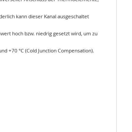
erlich kann dieser Kanal ausgeschaltet
ert hoch bzw. niedrig gesetzt wird, um zu
und +70 °C (Cold Junction Compensation).