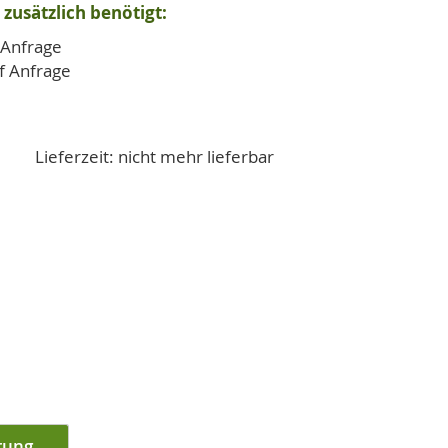
zusätzlich benötigt:
 Anfrage
uf Anfrage
Lieferzeit: nicht mehr lieferbar
rung