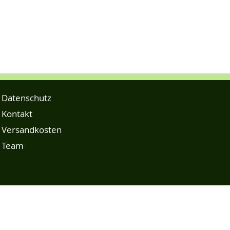
Datenschutz
Kontakt
Versandkosten
Team