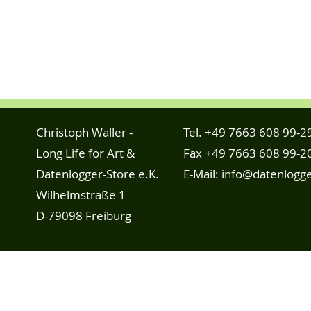
Christoph Waller -
Tel.
+49 7663 608 99-2
Long Life for Art &
Fax +49 7663 608 99-2
Datenlogger-Store e.K.
E-Mail:
info@datenlogge
Wilhelmstraße 1
D-79098 Freiburg