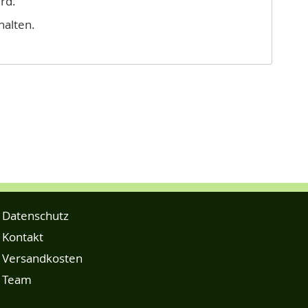
rd.
halten.
Datenschutz
Kontakt
Versandkosten
Team