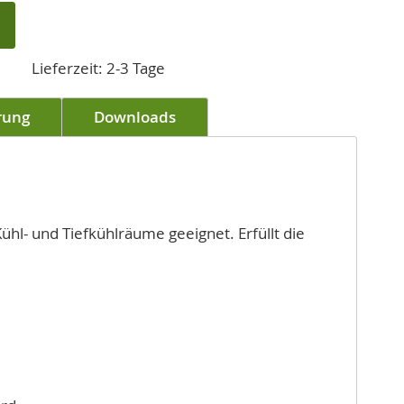
Lieferzeit: 2-3 Tage
rung
Downloads
l- und Tiefkühlräume geeignet. Erfüllt die