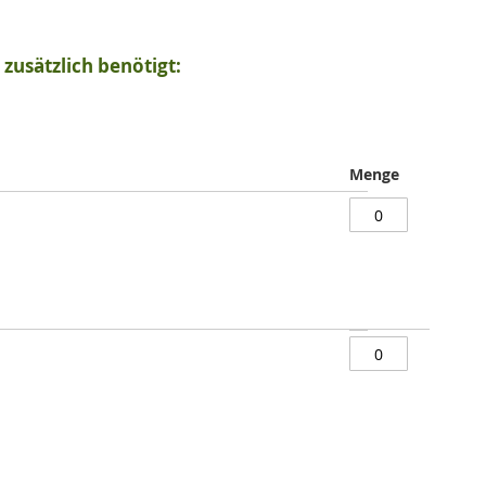
zusätzlich benötigt:
Menge