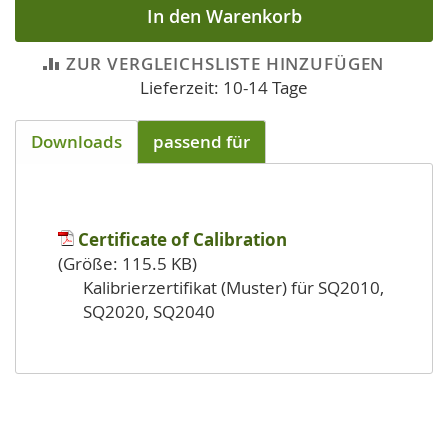
In den Warenkorb
ZUR VERGLEICHSLISTE HINZUFÜGEN
Lieferzeit: 10-14 Tage
Downloads
passend für
Certificate of Calibration
(Größe: 115.5 KB)
Kalibrierzertifikat (Muster) für SQ2010,
SQ2020, SQ2040