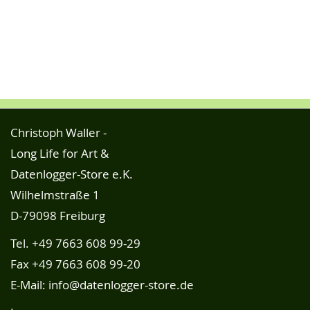
Christoph Waller -
Long Life for Art &
Datenlogger-Store e.K.
Wilhelmstraße 1
D-79098 Freiburg
Tel.
+49 7663 608 99-29
Fax +49 7663 608 99-20
E-Mail:
info@datenlogger-store.de