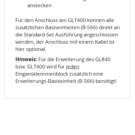
anstecken
Für den Anschluss am GLT400 können alle
zusätzlichen Basiseinheiten (B-566) direkt an
die Standard-Set Ausführung angeschlossen
werden, der Anschluss mit einem Kabel ist
hier optional.
Hinweis:
Für die Erweiterung des GL840
bzw. GLT400 wird für
jeden
Eingansklemmenblock zusätzlich eine
Erweiterungs-Basiseinheit (B-566) benötigt!