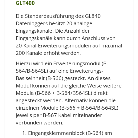
GLT400
Die Standardausführung des GL840
Datenloggers besitzt 20 analoge
Eingangskanäle. Die Anzahl der
Eingangskanäle kann durch Anschluss von
20-Kanal-Erweiterungsmodulen auf maximal
200 Kanäle erhöht werden.
Hierzu wird ein Erweiterungsmodul (B-
564/B-564SL) auf eine Erweiterungs-
Basiseinheit (B-566) gesteckt. An dieses
Modul können auf die gleiche Weise weitere
Module (B-566 + B-564/B564SL) direkt
angesteckt werden. Alternativ können die
einzelnen Module (B-566 + B-564/B-564SL)
jeweils per B-567 Kabel miteinander
verbunden werden.
Eingangsklemmenblock (B-564) am