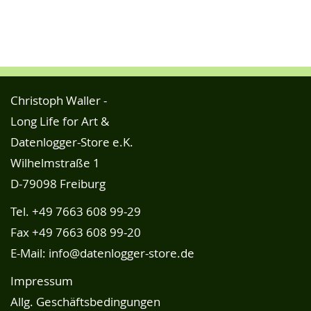
Christoph Waller -
Long Life for Art &
Datenlogger-Store e.K.
Wilhelmstraße 1
D-79098 Freiburg
Tel.
+49 7663 608 99-29
Fax +49 7663 608 99-20
E-Mail:
info@datenlogger-store.de
Impressum
Allg. Geschäftsbedingungen