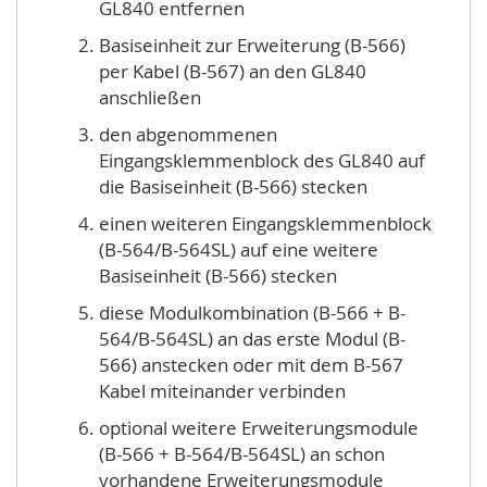
GL840 entfernen
Basiseinheit zur Erweiterung (B-566)
per Kabel (B-567) an den GL840
anschließen
den abgenommenen
Eingangsklemmenblock des GL840 auf
die Basiseinheit (B-566) stecken
einen weiteren Eingangsklemmenblock
(B-564/B-564SL) auf eine weitere
Basiseinheit (B-566) stecken
diese Modulkombination (B-566 + B-
564/B-564SL) an das erste Modul (B-
566) anstecken oder mit dem B-567
Kabel miteinander verbinden
optional weitere Erweiterungsmodule
(B-566 + B-564/B-564SL) an schon
vorhandene Erweiterungsmodule