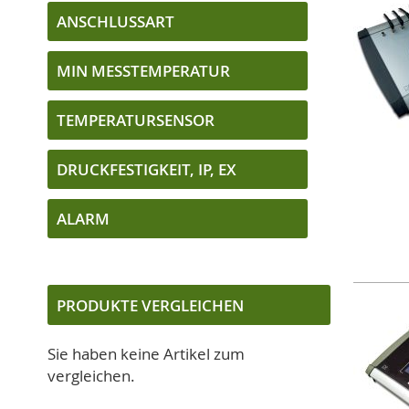
ANSCHLUSSART
MIN MESSTEMPERATUR
TEMPERATURSENSOR
DRUCKFESTIGKEIT, IP, EX
ALARM
PRODUKTE VERGLEICHEN
Sie haben keine Artikel zum
vergleichen.