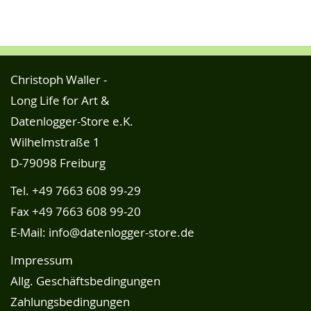
Christoph Waller -
Long Life for Art &
Datenlogger-Store e.K.
Wilhelmstraße 1
D-79098 Freiburg
Tel.
+49 7663 608 99-29
Fax +49 7663 608 99-20
E-Mail:
info@datenlogger-store.de
Impressum
Allg. Geschäftsbedingungen
Zahlungsbedingungen