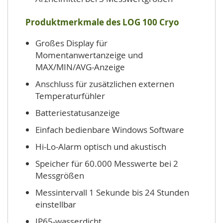
Produktmerkmale des LOG 100 Cryo
Großes Display für
Momentanwertanzeige und
MAX/MIN/AVG-Anzeige
Anschluss für zusätzlichen externen
Temperaturfühler
Batteriestatusanzeige
Einfach bedienbare Windows Software
Hi-Lo-Alarm optisch und akustisch
Speicher für 60.000 Messwerte bei 2
Messgrößen
Messintervall 1 Sekunde bis 24 Stunden
einstellbar
IP65-wasserdicht