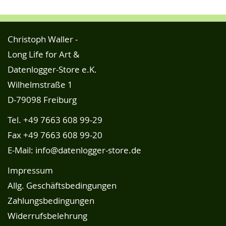
Christoph Waller -
Long Life for Art &
Datenlogger-Store e.K.
Wilhelmstraße 1
D-79098 Freiburg
Tel.
+49 7663 608 99-29
Fax +49 7663 608 99-20
E-Mail:
info@datenlogger-store.de
Impressum
Allg. Geschäftsbedingungen
Zahlungsbedingungen
Widerrufsbelehrung