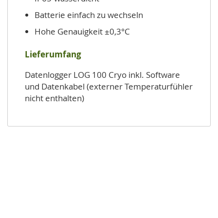
Batterie einfach zu wechseln
Hohe Genauigkeit ±0,3°C
Lieferumfang
Datenlogger LOG 100 Cryo inkl. Software
und Datenkabel (externer Temperaturfühler
nicht enthalten)