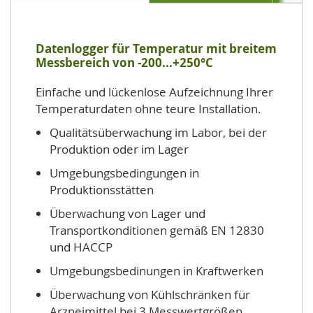
Datenlogger für Temperatur mit breitem
Messbereich von -200...+250°C
Einfache und lückenlose Aufzeichnung Ihrer
Temperaturdaten ohne teure Installation.
Qualitätsüberwachung im Labor, bei der
Produktion oder im Lager
Umgebungsbedingungen in
Produktionsstätten
Überwachung von Lager und
Transportkonditionen gemäß EN 12830
und HACCP
Umgebungsbedinungen in Kraftwerken
Überwachung von Kühlschränken für
Arzneimittel bei 3 Messwertgrößen