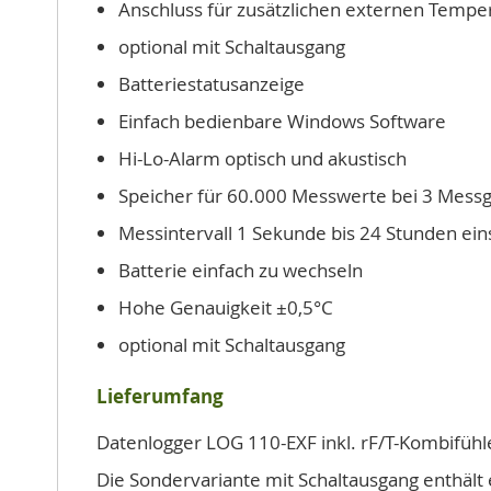
Anschluss für zusätzlichen externen Tempe
optional mit Schaltausgang
Batteriestatusanzeige
Einfach bedienbare Windows Software
Hi-Lo-Alarm optisch und akustisch
Speicher für 60.000 Messwerte bei 3 Mess
Messintervall 1 Sekunde bis 24 Stunden eins
Batterie einfach zu wechseln
Hohe Genauigkeit ±0,5°C
optional mit Schaltausgang
Lieferumfang
Datenlogger LOG 110-EXF inkl. rF/T-Kombifühl
Die Sondervariante mit Schaltausgang enthält 