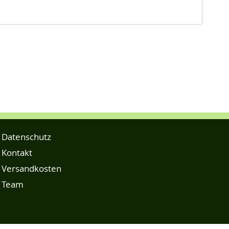
Datenschutz
Kontakt
Versandkosten
Team