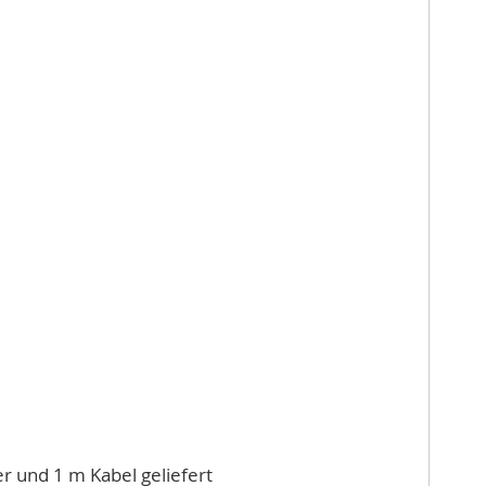
r und 1 m Kabel geliefert