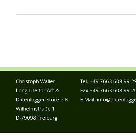
Christoph Waller -
Tel.
+49 7663 608 99-2
Long Life for Art &
Fax +49 7663 608 99-2
Datenlogger-Store e.K.
E-Mail:
info@datenlogge
Wilhelmstraße 1
D-79098 Freiburg