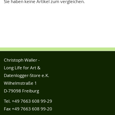
Sie haben keine Artikel zum vergleichen.
Christoph Waller -
Long Life for Art &
Datenlogger-Store e.K.
Wilhelmstraße 1
D-79098 Freiburg
Tel.
+49 7663 608 99-29
Fax +49 7663 608 99-20