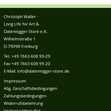
Christoph Waller -
Long Life for Art &
Datenlogger-Store e.K.
Wilhelmstraße 1
D-79098 Freiburg
Tel.
+49 7663 608 99-29
Fax +49 7663 608 99-20
E-Mail:
info@datenlogger-store.de
Impressum
Allg. Geschäftsbedingungen
Zahlungsbedingungen
Widerrufsbelehrung
Vertrag widerrufen