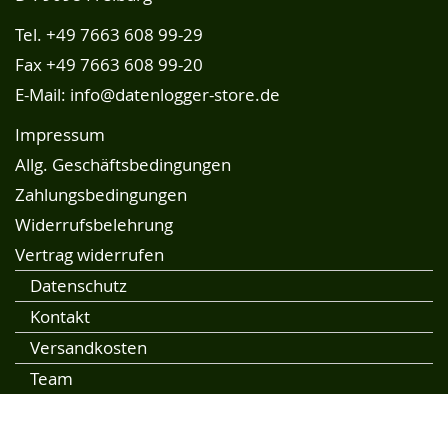
Tel.
+49 7663 608 99-29
Fax +49 7663 608 99-20
E-Mail:
info@datenlogger-store.de
Impressum
Allg. Geschäftsbedingungen
Zahlungsbedingungen
Widerrufsbelehrung
Vertrag widerrufen
Datenschutz
Kontakt
Versandkosten
Team