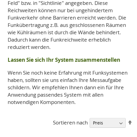
Feld" bzw. in "Sichtlinie" angegeben. Diese
Reichweiten können nur bei ungehindertem
Funkverkehr ohne Barrieren erreicht werden. Die
Funkübertragung z.B. aus geschlossenen Räumen
wie Kühlräumen ist durch die Wände behindert.
Dadurch kann die Funkreichweite erheblich
reduziert werden.
Lassen Sie sich Ihr System zusammenstellen
Wenn Sie noch keine Erfahrung mit Funksystemen
haben, sollten sie uns einfach Ihre Messaufgabe
schildern. Wir empfehlen Ihnen dann ein für Ihre
Anwendung passendes System mit allen
notwendigen Komponenten.
A
Sortieren nach
so