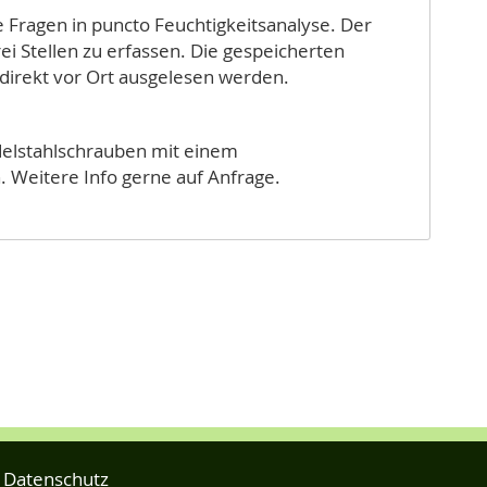
le Fragen in puncto Feuchtigkeitsanalyse. Der
rei Stellen zu erfassen. Die gespeicherten
direkt vor Ort ausgelesen werden.
delstahlschrauben mit einem
n. Weitere Info gerne auf Anfrage.
Datenschutz