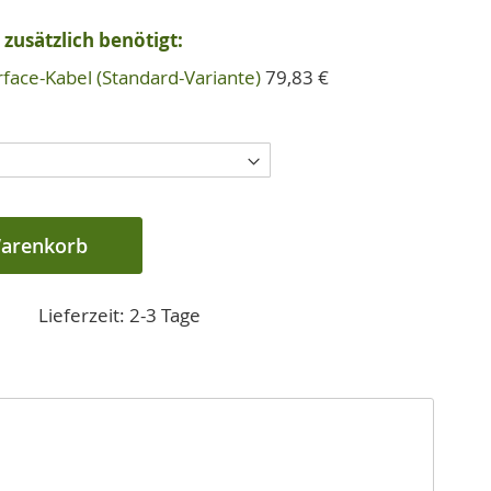
zusätzlich benötigt:
rface-Kabel (Standard-Variante)
79,83 €
Warenkorb
Lieferzeit: 2-3 Tage