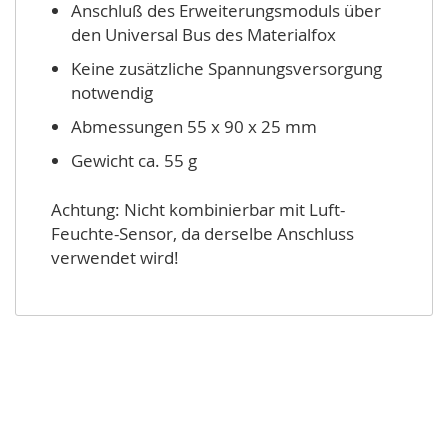
Anschluß des Erweiterungsmoduls über
den Universal Bus des Materialfox
Keine zusätzliche Spannungsversorgung
notwendig
Abmessungen 55 x 90 x 25 mm
Gewicht ca. 55 g
Achtung: Nicht kombinierbar mit Luft-
Feuchte-Sensor, da derselbe Anschluss
verwendet wird!