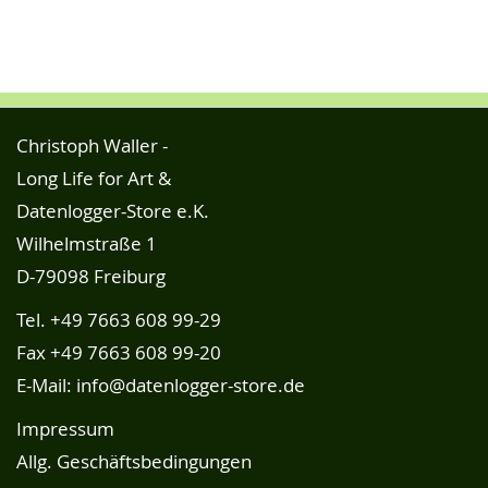
Christoph Waller -
Long Life for Art &
Datenlogger-Store e.K.
Wilhelmstraße 1
D-79098 Freiburg
Tel.
+49 7663 608 99-29
Fax +49 7663 608 99-20
E-Mail:
info@datenlogger-store.de
Impressum
Allg. Geschäftsbedingungen