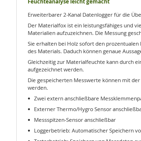
Feuchteanalyse leicht gemacht
Erweiterbarer 2-Kanal Datenlogger für die Übe
Der Materialfox ist ein leistungsfähiges und v
Materialien aufzuzeichnen. Die Messung gesc
Sie erhalten bei Holz sofort den prozentualen
des Materials. Daduch können genaue Aussag
Gleichzeitig zur Materialfeuchte kann durch
aufgezeichnet werden.
Die gespeicherten Messwerte können mit der 
werden.
Zwei extern anschließbare Messklemmenp
Externer Thermo/Hygro Sensor anschließb
Messspitzen-Sensor anschließbar
Loggerbetrieb: Automatischer Speichern v