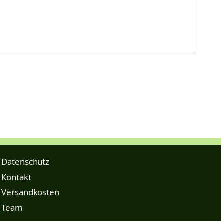
Datenschutz
Kontakt
Versandkosten
Team