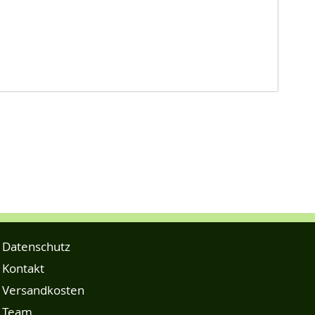
Datenschutz
Kontakt
Versandkosten
Team