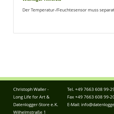
Der Temperatur-/Feuchtesensor muss separat 
Christoph Waller -
Tel.
+49 7663 608 99-2
Long Life for Art &
Fax +49 7663 608 99-2
Datenlogger-Store e.K.
E-Mail:
info@datenlogge
Wilhelmstraße 1