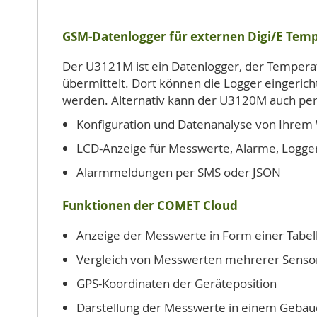
GSM-Datenlogger für externen Digi/E Temp
Der U3121M ist ein Datenlogger, der Tempera
übermittelt. Dort können die Logger eingerich
werden. Alternativ kann der U3120M auch pe
Konfiguration und Datenanalyse von Ihr
LCD-Anzeige für Messwerte, Alarme, Logger-,
Alarmmeldungen per SMS oder JSON
Funktionen der COMET Cloud
Anzeige der Messwerte in Form einer Tabell
Vergleich von Messwerten mehrerer Senso
GPS-Koordinaten der Geräteposition
Darstellung der Messwerte in einem Gebäu