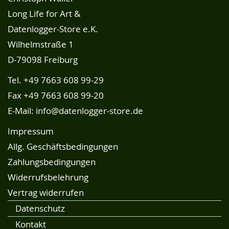
Long Life for Art &
Datenlogger-Store e.K.
Wilhelmstraße 1
D-79098 Freiburg
Tel.
+49 7663 608 99-29
Fax +49 7663 608 99-20
E-Mail:
info@datenlogger-store.de
Impressum
Allg. Geschäftsbedingungen
Zahlungsbedingungen
Widerrufsbelehrung
Vertrag widerrufen
Datenschutz
Kontakt