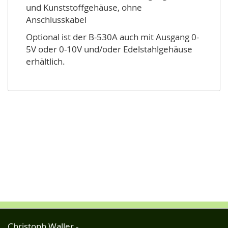
und Kunststoffgehäuse, ohne
Anschlusskabel
Optional ist der B-530A auch mit Ausgang 0-
5V oder 0-10V und/oder Edelstahlgehäuse
erhältlich.
Christoph Waller -