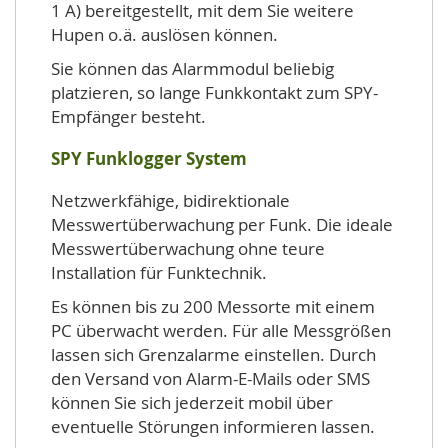
1 A) bereitgestellt, mit dem Sie weitere
Hupen o.ä. auslösen können.
Sie können das Alarmmodul beliebig
platzieren, so lange Funkkontakt zum SPY-
Empfänger besteht.
SPY Funklogger System
Netzwerkfähige, bidirektionale
Messwertüberwachung per Funk. Die ideale
Messwertüberwachung ohne teure
Installation für Funktechnik.
Es können bis zu 200 Messorte mit einem
PC überwacht werden. Für alle Messgrößen
lassen sich Grenzalarme einstellen. Durch
den Versand von Alarm-E-Mails oder SMS
können Sie sich jederzeit mobil über
eventuelle Störungen informieren lassen.