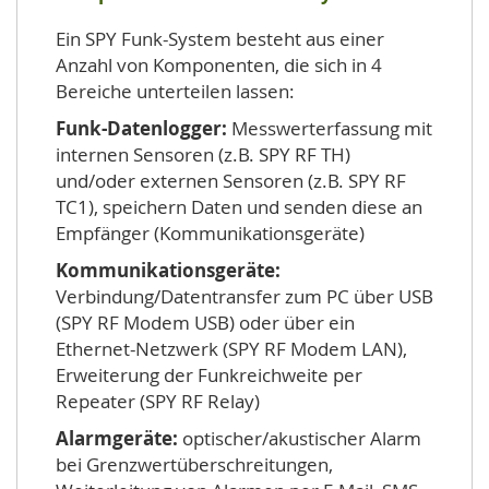
Ein SPY Funk-System besteht aus einer
Anzahl von Komponenten, die sich in 4
Bereiche unterteilen lassen:
Funk-Datenlogger:
Messwerterfassung mit
internen Sensoren (z.B. SPY RF TH)
und/oder externen Sensoren (z.B. SPY RF
TC1), speichern Daten und senden diese an
Empfänger (Kommunikationsgeräte)
Kommunikationsgeräte:
Verbindung/Datentransfer zum PC über USB
(SPY RF Modem USB) oder über ein
Ethernet-Netzwerk (SPY RF Modem LAN),
Erweiterung der Funkreichweite per
Repeater (SPY RF Relay)
Alarmgeräte:
optischer/akustischer Alarm
bei Grenzwertüberschreitungen,