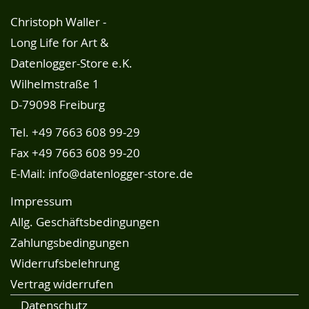
Christoph Waller -
Long Life for Art &
Datenlogger-Store e.K.
Wilhelmstraße 1
D-79098 Freiburg
Tel.
+49 7663 608 99-29
Fax +49 7663 608 99-20
E-Mail:
info@datenlogger-store.de
Impressum
Allg. Geschäftsbedingungen
Zahlungsbedingungen
Widerrufsbelehrung
Vertrag widerrufen
Datenschutz