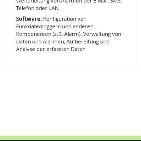
Weiterleitung von Alarmen per E-Mail, SMS,
Telefon oder LAN
Software:
Konfiguration von
Funkdatenloggern und anderen
Komponenten (z.B. Alarm), Verwaltung von
Daten und Alarmen, Aufbereitung und
Analyse der erfassten Daten