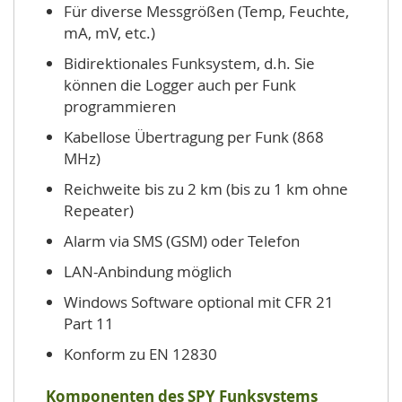
Für diverse Messgrößen (Temp, Feuchte,
mA, mV, etc.)
Bidirektionales Funksystem, d.h. Sie
können die Logger auch per Funk
programmieren
Kabellose Übertragung per Funk (868
MHz)
Reichweite bis zu 2 km (bis zu 1 km ohne
Repeater)
Alarm via SMS (GSM) oder Telefon
LAN-Anbindung möglich
Windows Software optional mit CFR 21
Part 11
Konform zu EN 12830
Komponenten des SPY Funksystems