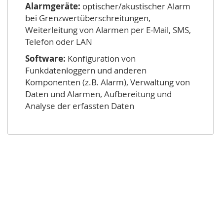
Alarmgeräte:
optischer/akustischer Alarm
bei Grenzwertüberschreitungen,
Weiterleitung von Alarmen per E-Mail, SMS,
Telefon oder LAN
Software:
Konfiguration von
Funkdatenloggern und anderen
Komponenten (z.B. Alarm), Verwaltung von
Daten und Alarmen, Aufbereitung und
Analyse der erfassten Daten