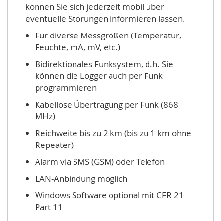
können Sie sich jederzeit mobil über
eventuelle Störungen informieren lassen.
Für diverse Messgrößen (Temperatur,
Feuchte, mA, mV, etc.)
Bidirektionales Funksystem, d.h. Sie
können die Logger auch per Funk
programmieren
Kabellose Übertragung per Funk (868
MHz)
Reichweite bis zu 2 km (bis zu 1 km ohne
Repeater)
Alarm via SMS (GSM) oder Telefon
LAN-Anbindung möglich
Windows Software optional mit CFR 21
Part 11