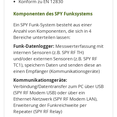
Konform zu EN 12830
Komponenten des SPY Funksystems
Ein SPY Funk-System besteht aus einer
Anzahl von Komponenten, die sich in 4
Bereiche unterteilen lassen:
Funk-Datenlogger:
Messwerterfassung mit
internen Sensoren (z.B. SPY RF TH)
und/oder externen Sensoren (z.B. SPY RF
TC1), speichern Daten und senden diese an
einen Empfänger (Kommunikationsgeräte)
Kommunikationsgeräte:
Verbindung/Datentransfer zum PC über USB
(SPY RF Modem USB) oder über ein
Ethernet-Netzwerk (SPY RF Modem LAN),
Erweiterung der Funkreichweite per
Repeater (SPY RF Relay)