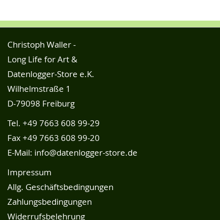
Christoph Waller -
Long Life for Art &
Datenlogger-Store e.K.
Wilhelmstraße 1
D-79098 Freiburg
Tel.
+49 7663 608 99-29
Fax +49 7663 608 99-20
E-Mail:
info@datenlogger-store.de
Impressum
Allg. Geschäftsbedingungen
Zahlungsbedingungen
Widerrufsbelehrung