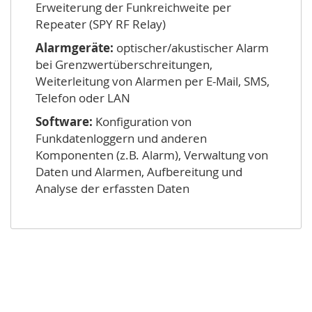
Erweiterung der Funkreichweite per
Repeater (SPY RF Relay)
Alarmgeräte:
optischer/akustischer Alarm
bei Grenzwertüberschreitungen,
Weiterleitung von Alarmen per E-Mail, SMS,
Telefon oder LAN
Software:
Konfiguration von
Funkdatenloggern und anderen
Komponenten (z.B. Alarm), Verwaltung von
Daten und Alarmen, Aufbereitung und
Analyse der erfassten Daten