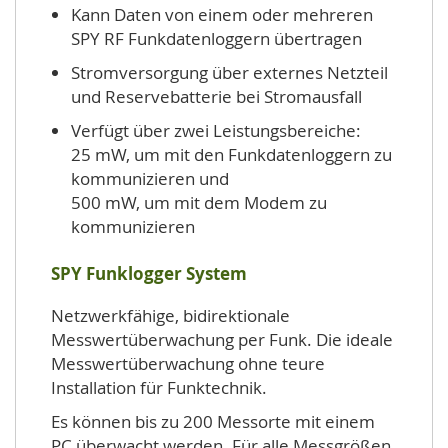
Kann Daten von einem oder mehreren
SPY RF Funkdatenloggern übertragen
Stromversorgung über externes Netzteil
und Reservebatterie bei Stromausfall
Verfügt über zwei Leistungsbereiche:
25 mW, um mit den Funkdatenloggern zu
kommunizieren und
500 mW, um mit dem Modem zu
kommunizieren
SPY Funklogger System
Netzwerkfähige, bidirektionale
Messwertüberwachung per Funk. Die ideale
Messwertüberwachung ohne teure
Installation für Funktechnik.
Es können bis zu 200 Messorte mit einem
PC überwacht werden. Für alle Messgrößen