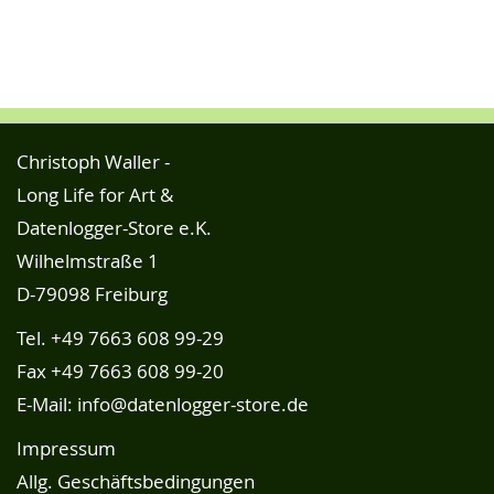
Christoph Waller -
Long Life for Art &
Datenlogger-Store e.K.
Wilhelmstraße 1
D-79098 Freiburg
Tel.
+49 7663 608 99-29
Fax +49 7663 608 99-20
E-Mail:
info@datenlogger-store.de
Impressum
Allg. Geschäftsbedingungen