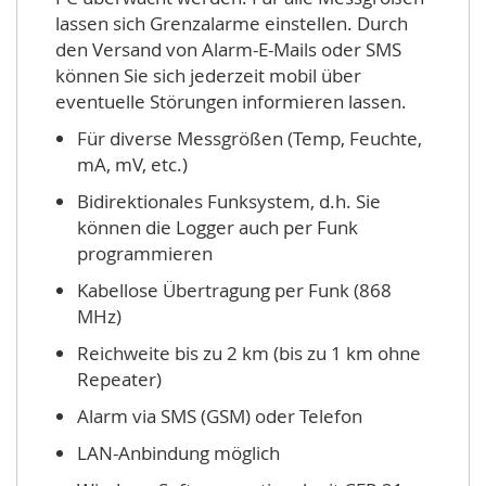
lassen sich Grenzalarme einstellen. Durch
den Versand von Alarm-E-Mails oder SMS
können Sie sich jederzeit mobil über
eventuelle Störungen informieren lassen.
Für diverse Messgrößen (Temp, Feuchte,
mA, mV, etc.)
Bidirektionales Funksystem, d.h. Sie
können die Logger auch per Funk
programmieren
Kabellose Übertragung per Funk (868
MHz)
Reichweite bis zu 2 km (bis zu 1 km ohne
Repeater)
Alarm via SMS (GSM) oder Telefon
LAN-Anbindung möglich