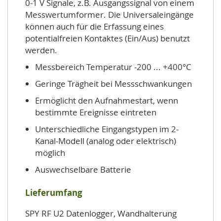
0-1 V Signale, z.B. Ausgangssignal von einem
Messwertumformer. Die Universaleingänge
können auch für die Erfassung eines
potentialfreien Kontaktes (Ein/Aus) benutzt
werden.
Messbereich Temperatur -200 ... +400°C
Geringe Trägheit bei Messschwankungen
Ermöglicht den Aufnahmestart, wenn
bestimmte Ereignisse eintreten
Unterschiedliche Eingangstypen im 2-
Kanal-Modell (analog oder elektrisch)
möglich
Auswechselbare Batterie
Lieferumfang
SPY RF U2 Datenlogger, Wandhalterung