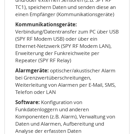
TC1), speichern Daten und senden diese an
einen Empfänger (Kommunikationsgeräte)
Kommunikationsgeräte:
Verbindung/Datentransfer zum PC über USB
(SPY RF Modem USB) oder über ein
Ethernet-Netzwerk (SPY RF Modem LAN),
Erweiterung der Funkreichweite per
Repeater (SPY RF Relay)
Alarmgeräte:
optischer/akustischer Alarm
bei Grenzwertüberschreitungen,
Weiterleitung von Alarmen per E-Mail, SMS,
Telefon oder LAN
Software:
Konfiguration von
Funkdatenloggern und anderen
Komponenten (z.B. Alarm), Verwaltung von
Daten und Alarmen, Aufbereitung und
Analyse der erfassten Daten