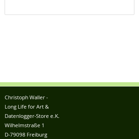
Christoph Waller -
Long Life for Art &
Datenlogger-Store e.K.
Wilhelmstraße 1
D-79098 Freiburg