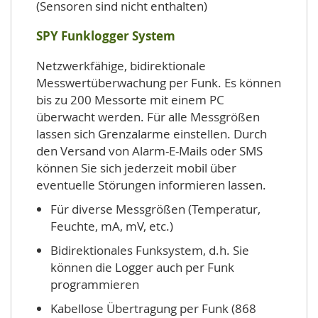
(Sensoren sind nicht enthalten)
SPY Funklogger System
Netzwerkfähige, bidirektionale
Messwertüberwachung per Funk. Es können
bis zu 200 Messorte mit einem PC
überwacht werden. Für alle Messgrößen
lassen sich Grenzalarme einstellen. Durch
den Versand von Alarm-E-Mails oder SMS
können Sie sich jederzeit mobil über
eventuelle Störungen informieren lassen.
Für diverse Messgrößen (Temperatur,
Feuchte, mA, mV, etc.)
Bidirektionales Funksystem, d.h. Sie
können die Logger auch per Funk
programmieren
Kabellose Übertragung per Funk (868