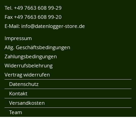
Tel.
+49 7663 608 99-29
Fax +49 7663 608 99-20
E-Mail:
info@datenlogger-store.de
Impressum
Allg. Geschäftsbedingungen
Zahlungsbedingungen
Widerrufsbelehrung
Vertrag widerrufen
Datenschutz
Kontakt
Versandkosten
Team