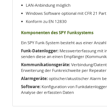
LAN-Anbindung möglich
Windows Software optional mit CFR 21 Part
Konform zu EN 12830
Komponenten des SPY Funksystems
Ein SPY Funk-System besteht aus einer Anzahl 
Funk-Datenlogger:
Messwerterfassung mit in
senden diese an einen Empfänger (Kommunika
Kommunikationsgeräte:
Verbindung/Datent
Erweiterung der Funkreichweite per Repeater 
Alarmgeräte:
optischer/akustischer Alarm be
Software:
Konfiguration von Funkdatenlogger
Analyse der erfassten Daten