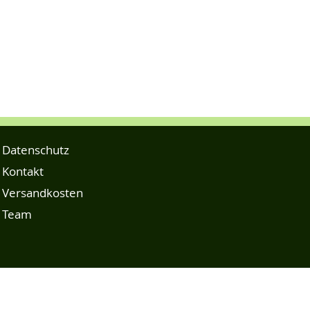
Datenschutz
Kontakt
Versandkosten
Team