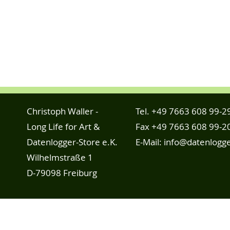
Christoph Waller -
Tel.
+49 7663 608 99-2
Long Life for Art &
Fax +49 7663 608 99-2
Datenlogger-Store e.K.
E-Mail:
info@datenlogge
Wilhelmstraße 1
D-79098 Freiburg