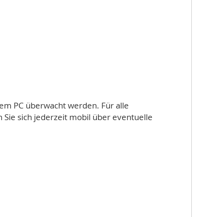
nem PC überwacht werden. Für alle
ie sich jederzeit mobil über eventuelle