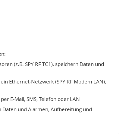
en:
oren (z.B. SPY RF TC1), speichern Daten und
ein Ethernet-Netzwerk (SPY RF Modem LAN),
per E-Mail, SMS, Telefon oder LAN
n Daten und Alarmen, Aufbereitung und