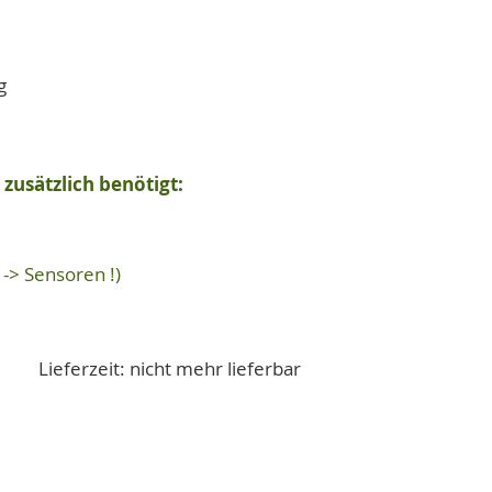
g
zusätzlich benötigt:
-> Sensoren !)
Lieferzeit: nicht mehr lieferbar