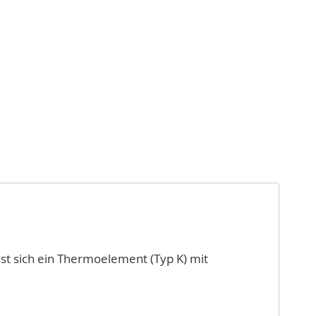
st sich ein Thermoelement (Typ K) mit