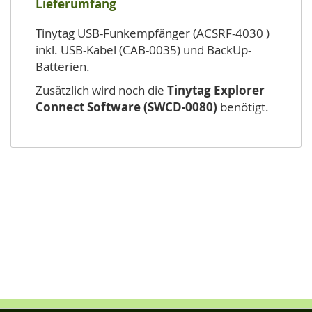
Lieferumfang
Tinytag USB-Funkempfänger (ACSRF-4030 )
inkl. USB-Kabel (CAB-0035) und BackUp-
Batterien.
Zusätzlich wird noch die
Tinytag Explorer
Connect Software (SWCD-0080)
benötigt.