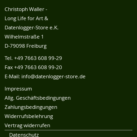
Christoph Waller -
Long Life for Art &
Datenlogger-Store e.K.
Wilhelmstraße 1
D-79098 Freiburg
Tel.
+49 7663 608 99-29
Fax +49 7663 608 99-20
E-Mail:
info@datenlogger-store.de
Impressum
Allg. Geschäftsbedingungen
Zahlungsbedingungen
Widerrufsbelehrung
Vertrag widerrufen
Datenschutz