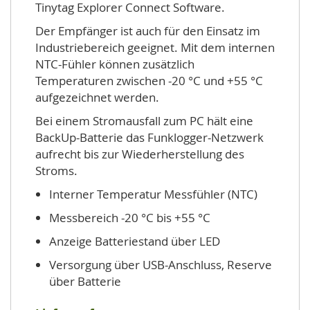
Tinytag Explorer Connect Software.
Der Empfänger ist auch für den Einsatz im
Industriebereich geeignet. Mit dem internen
NTC-Fühler können zusätzlich
Temperaturen zwischen -20 °C und +55 °C
aufgezeichnet werden.
Bei einem Stromausfall zum PC hält eine
BackUp-Batterie das Funklogger-Netzwerk
aufrecht bis zur Wiederherstellung des
Stroms.
Interner Temperatur Messfühler (NTC)
Messbereich -20 °C bis +55 °C
Anzeige Batteriestand über LED
Versorgung über USB-Anschluss, Reserve
über Batterie