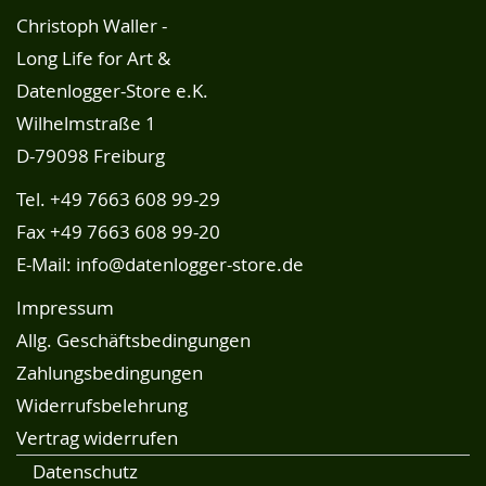
Christoph Waller -
Long Life for Art &
Datenlogger-Store e.K.
Wilhelmstraße 1
D-79098 Freiburg
Tel.
+49 7663 608 99-29
Fax +49 7663 608 99-20
E-Mail:
info@datenlogger-store.de
Impressum
Allg. Geschäftsbedingungen
Zahlungsbedingungen
Widerrufsbelehrung
Vertrag widerrufen
Datenschutz