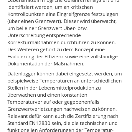
identifiziert werden, um an kritischen
Kontrollpunkten eine Eingreifgrenze festzulegen
(über einen Grenzwert). Dieser wird überwacht,
um bei einer Grenzwert Über- bzw.
Unterschreitung entsprechende
Korrekturmaßnahmen durchführen zu können.
Des Weiteren gehört zu dem Konzept eine
Evaluierung der Effizienz sowie eine vollständige
Dokumentation der Maßnahmen.
Datenlogger können dabei eingesetzt werden, um
beispielweise Temperaturen an unterschiedlichen
Stellen in der Lebensmittelproduktion zu
überwachen und einen konstanten
Temperaturverlauf oder gegebenenfalls
Grenzwertverletzungen nachweisen zu können.
Relevant dafür kann auch die Zertifizierung nach
Standard EN12830 sein, die die technischen und
funktionellen Anforderungen der Temperatur-