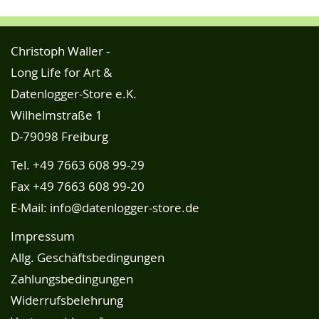
Christoph Waller -
Long Life for Art &
Datenlogger-Store e.K.
Wilhelmstraße 1
D-79098 Freiburg
Tel.
+49 7663 608 99-29
Fax +49 7663 608 99-20
E-Mail:
info@datenlogger-store.de
Impressum
Allg. Geschäftsbedingungen
Zahlungsbedingungen
Widerrufsbelehrung