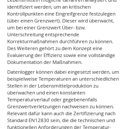
identifiziert werden, um an kritischen
Kontrollpunkten eine Eingreifgrenze festzulegen
(über einen Grenzwert). Dieser wird überwacht,
um bei einer Grenzwert Über- bzw.
Unterschreitung entsprechende
Korrekturmaßnahmen durchführen zu können.
Des Weiteren gehört zu dem Konzept eine
Evaluierung der Effizienz sowie eine vollständige
Dokumentation der Maßnahmen.
Datenlogger können dabei eingesetzt werden, um
beispielweise Temperaturen an unterschiedlichen
Stellen in der Lebensmittelproduktion zu
überwachen und einen konstanten
Temperaturverlauf oder gegebenenfalls
Grenzwertverletzungen nachweisen zu können.
Relevant dafür kann auch die Zertifizierung nach
Standard EN12830 sein, die die technischen und
funktionellen Anforderungen der Temperatur-