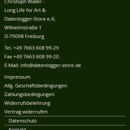
Christoph Waller -
Long Life for Art &
Datenlogger-Store e.K.
Wilhelmstraße 1
D-79098 Freiburg
Tel.
+49 7663 608 99-29
Fax +49 7663 608 99-20
E-Mail:
info@datenlogger-store.de
Impressum
Allg. Geschäftsbedingungen
Zahlungsbedingungen
Widerrufsbelehrung
Vertrag widerrufen
Datenschutz
Kontakt