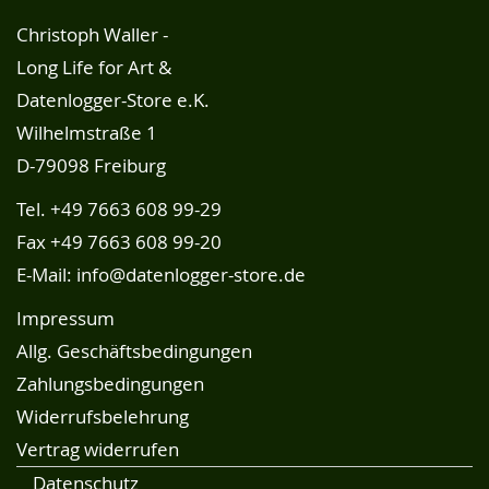
Christoph Waller -
Long Life for Art &
Datenlogger-Store e.K.
Wilhelmstraße 1
D-79098 Freiburg
Tel.
+49 7663 608 99-29
Fax +49 7663 608 99-20
E-Mail:
info@datenlogger-store.de
Impressum
Allg. Geschäftsbedingungen
Zahlungsbedingungen
Widerrufsbelehrung
Vertrag widerrufen
Datenschutz